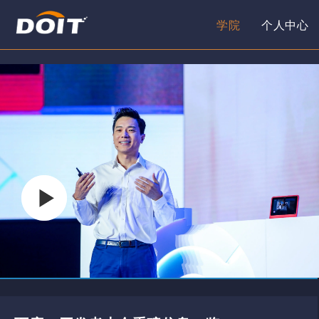
学院
个人中心