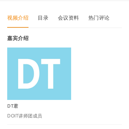
视频介绍
目录
会议资料
热门评论
嘉宾介绍
DT君
DOIT讲师团成员