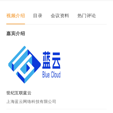
视频介绍
目录
会议资料
热门评论
嘉宾介绍
世纪互联蓝云
上海蓝云网络科技有限公司