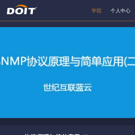
学院
个人中心