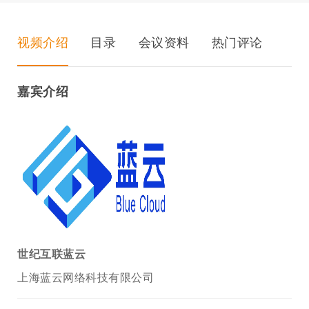
视频介绍
目录
会议资料
热门评论
嘉宾介绍
世纪互联蓝云
上海蓝云网络科技有限公司