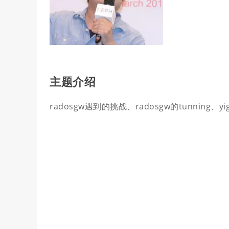
主题介绍
radosgw遇到的挑战、radosgw的tunnin