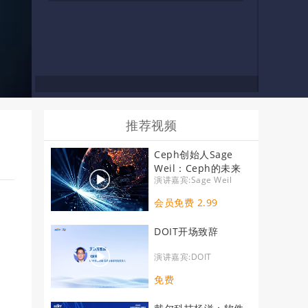
推荐视频
Ceph创始人Sage
Weil：Ceph的未来
演讲嘉宾:Sage Weil
会员免费 2.99
DOIT开场致辞
演讲嘉宾:DOIT
免费