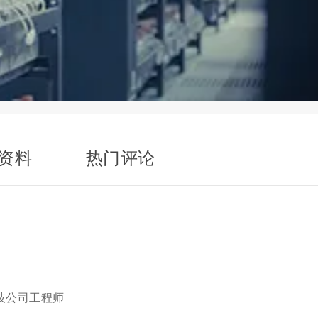
资料
热门评论
技公司工程师