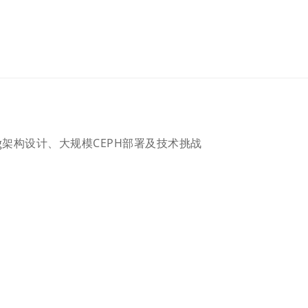
g、yig架构设计、大规模CEPH部署及技术挑战