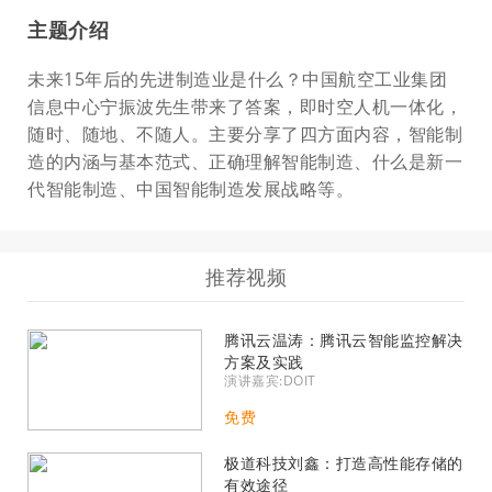
主题介绍
未来15年后的先进制造业是什么？中国航空工业集团
信息中心宁振波先生带来了答案，即时空人机一体化，
随时、随地、不随人。主要分享了四方面内容，智能制
造的内涵与基本范式、正确理解智能制造、什么是新一
代智能制造、中国智能制造发展战略等。
推荐视频
腾讯云温涛：腾讯云智能监控解决
方案及实践
演讲嘉宾:DOIT
免费
极道科技刘鑫：打造高性能存储的
有效途径