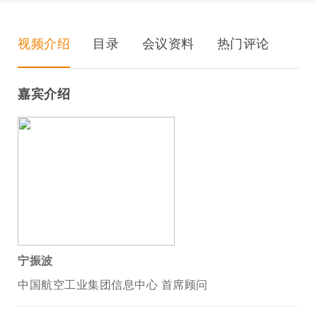
视频介绍
目录
会议资料
热门评论
嘉宾介绍
宁振波
中国航空工业集团信息中心 首席顾问