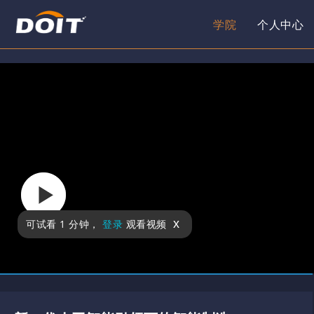
学院
个人中心
x
可试看
1 分钟
，
登录
观看视频