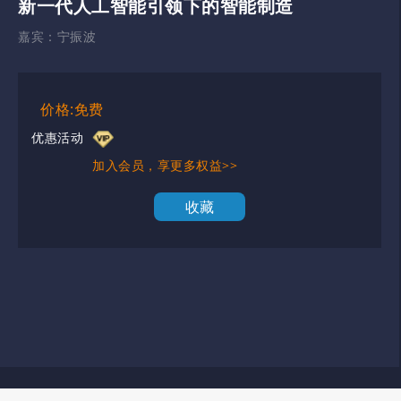
新一代人工智能引领下的智能制造
嘉宾：
宁振波
价格:免费
优惠活动
加入会员，享更多权益>>
收藏