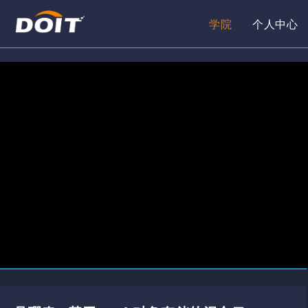
学院
个人中心