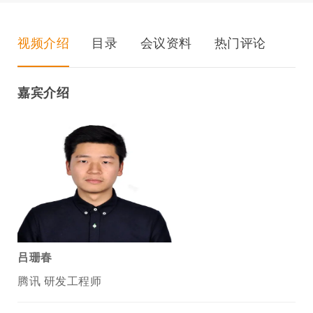
视频介绍
目录
会议资料
热门评论
嘉宾介绍
吕珊春
腾讯 研发工程师