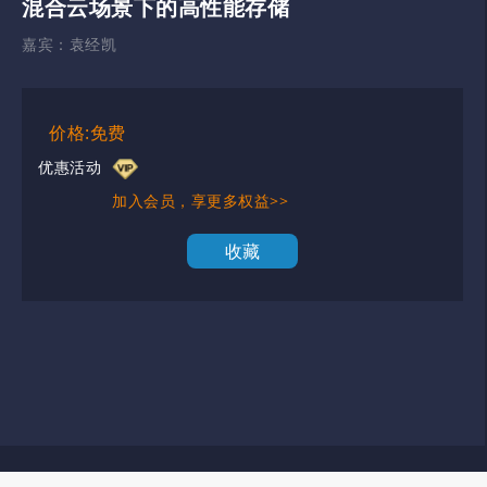
混合云场景下的高性能存储
嘉宾：
袁经凯
价格:免费
优惠活动
加入会员，享更多权益>>
收藏