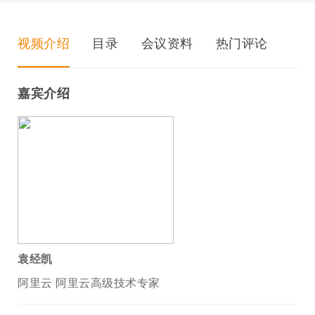
视频介绍
目录
会议资料
热门评论
嘉宾介绍
袁经凯
阿里云 阿里云高级技术专家