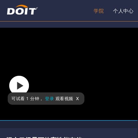
学院
个人中心
x
可试看
1 分钟
，
登录
观看视频