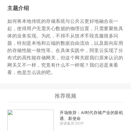
主题介绍
如何将本地传统的存储系统与公共云更好地融合在一
起，使得用户无需关心数据的物理位置，只需要聚焦具
体的业务实现。为此，不得不从技术手段克服很多问
题，特别是本地和云端的数据自由流动，以及面向应用
的存储性能一致性等。在具体实践中，阿里云实现了分
布式的高性能存储网关，但这个网关跟我们原来认识的
网关又不一样，究竟有什么不一样呢？我们还是来看
看，他是怎么说的吧。
推荐视频
开场致辞：AI时代存储产业的新机
遇、新使命
演讲嘉宾:DOIT