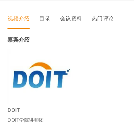
视频介绍
目录
会议资料
热门评论
嘉宾介绍
DOIT
DOIT学院讲师团