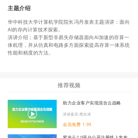
主题介绍
华中科技大学计算机学院院长冯丹发表主题演讲：面向
AI的存内计算技术探索。
演讲介绍；基于新型非易失存储器面向AI加速的存算一
体机理，并从仿真和电路多方面探索提高存算一体系统
性能和精度的方法。
推荐视频
助力企业客户实现混合云战略
演讲嘉宾:熊光涛
会员免费 1.99
紫光云2.0平台公开注册线上发布