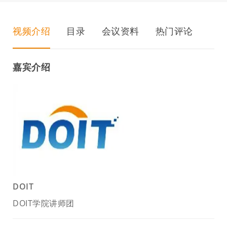
视频介绍
目录
会议资料
热门评论
嘉宾介绍
DOIT
DOIT学院讲师团