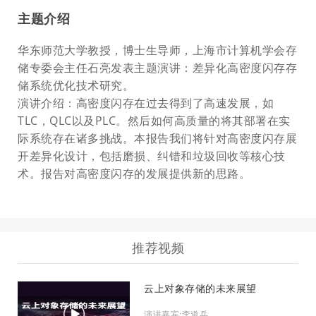
主题介绍
华东师范大学教授，博士生导师，上海市计算机学会存
储专委会主任石亮发表主题演讲：差异化高密度闪存存
储系统优化技术研究。
演讲介绍：高密度闪存在过去得到了高速发展，如
TLC，QLC以及PLC。然后如何高质量的将其部署在实
际系统存在诸多挑战。本报告我们将针对高密度闪存展
开差异化设计，包括磨损、纠错和垃圾回收等核心技
术。报告对高密度闪存的发展提供新的思路。
推荐视频
云上对象存储的未来展望
演讲嘉宾:李道兵