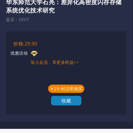
华东师范大学石亮：差异化高密度闪存存储
系统优化技术研究
嘉宾：
DOIT
价格:29.90
优惠活动
加入会员，享更多权益>>
￥29.90立即购买
收藏