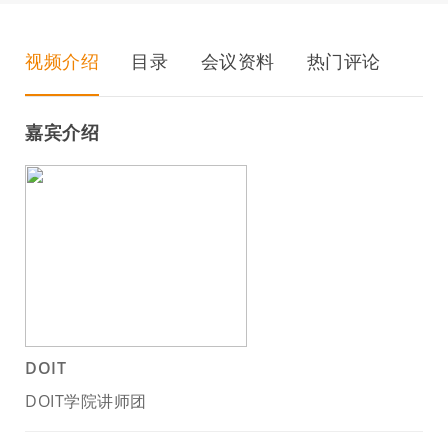
视频介绍
目录
会议资料
热门评论
嘉宾介绍
DOIT
DOIT学院讲师团