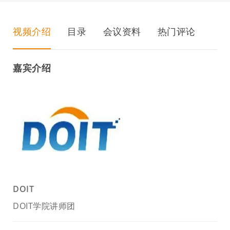
视频介绍
目录
会议资料
热门评论
嘉宾介绍
DOIT
DOIT学院讲师团