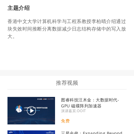
主题介绍
香港中文大学计算机科学与工程系教授李柏晴介绍通过
块失效时间推断分离数据减少日志结构存储中的写入放
大。
推荐视频
图睿科技汪木金：大数据时代-
GPU 磁碟阵列加速器
演讲嘉宾:DOIT
免费
三星金俊：Expanding Beyond