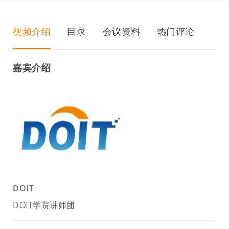
视频介绍
目录
会议资料
热门评论
嘉宾介绍
DOIT
DOIT学院讲师团