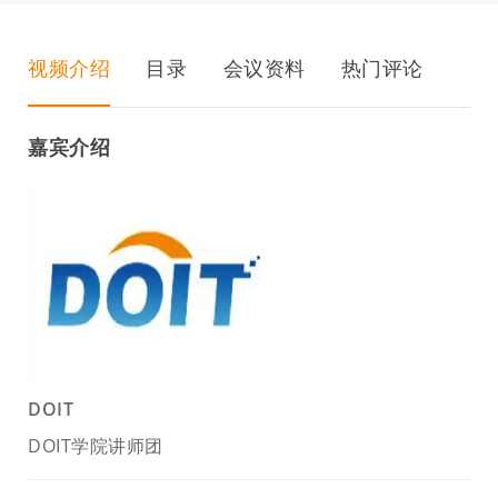
视频介绍
目录
会议资料
热门评论
嘉宾介绍
DOIT
DOIT学院讲师团