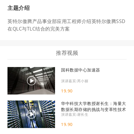
主题介绍
英特尔傲腾产品事业部应用工程师介绍英特尔傲腾SSD
在QLC与TLC结合的完美方案
推荐视频
国科数据中心加速器
演讲嘉宾:芮小丽
19.90
华中科技大学教授谢长生：海量大
数据长期存储的挑战与变革性技术
演讲嘉宾:谢长生
19.90