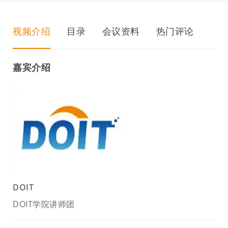
视频介绍
目录
会议资料
热门评论
嘉宾介绍
DOIT
DOIT学院讲师团