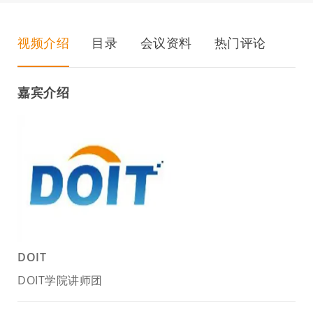
视频介绍
目录
会议资料
热门评论
嘉宾介绍
DOIT
DOIT学院讲师团