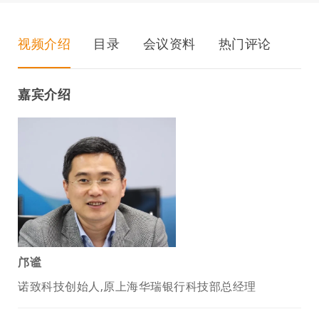
视频介绍
目录
会议资料
热门评论
嘉宾介绍
邝谧
诺致科技创始人,原上海华瑞银行科技部总经理