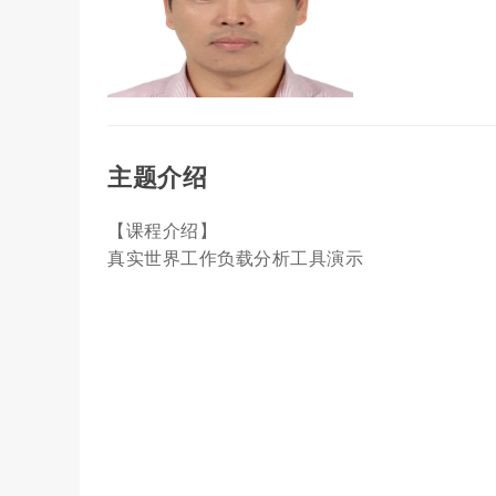
主题介绍
【课程介绍】
真实世界工作负载分析工具演示