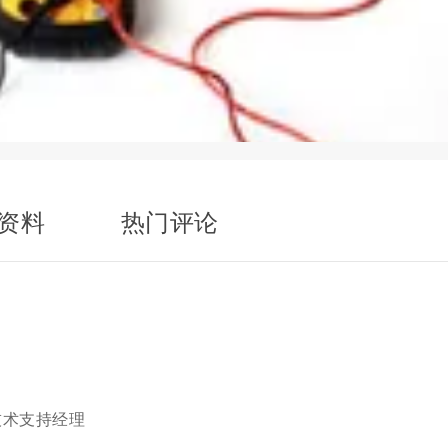
资料
热门评论
k 技术支持经理