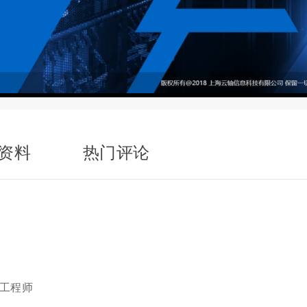
资料
热门评论
技术工程师