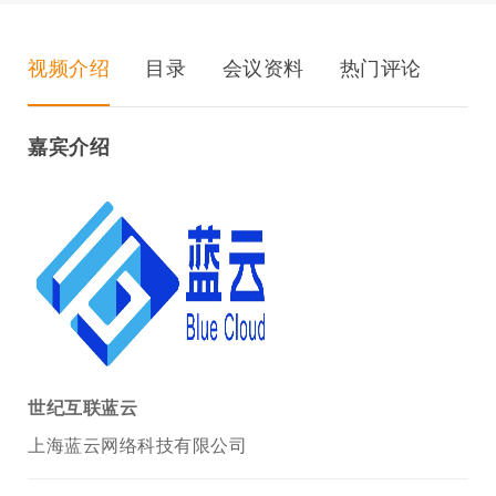
视频介绍
目录
会议资料
热门评论
嘉宾介绍
世纪互联蓝云
上海蓝云网络科技有限公司