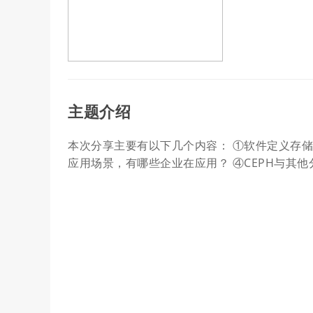
主题介绍
本次分享主要有以下几个内容： ①软件定义存储与
应用场景，有哪些企业在应用？ ④CEPH与其他