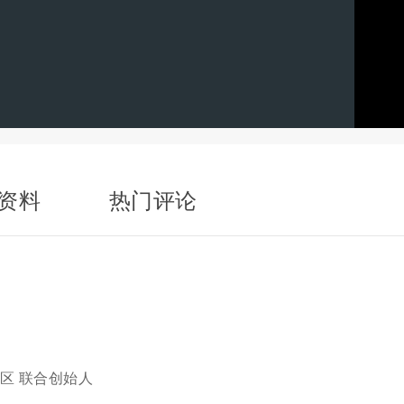
资料
热门评论
社区 联合创始人