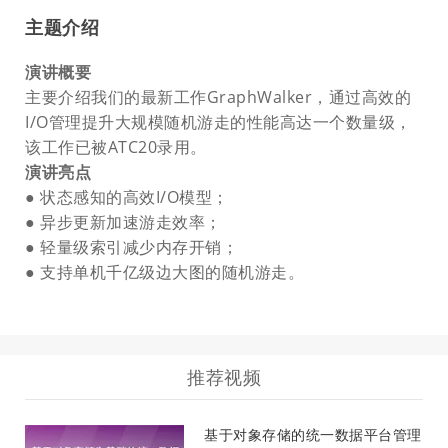
主题介绍
演讲概要
主要介绍我们的最新工作GraphWalker，通过高效的
I/O管理提升大规模随机游走的性能高达一个数量级，
该工作已被ATC20录用。
演讲亮点
● 状态感知的高效I/O模型；
● 异步更新加速游走效率；
● 轻量级索引减少内存开销；
● 支持单机千亿级边大图的随机游走。
推荐视频
基于对象存储的统一数据平台管理