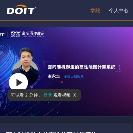
学院
个人中心
x
可试看
2 分钟
，
登录
观看视频