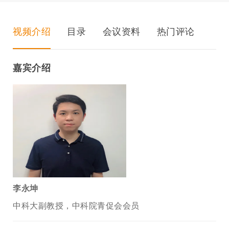
视频介绍
目录
会议资料
热门评论
嘉宾介绍
李永坤
中科大副教授，中科院青促会会员