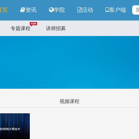
首页
资讯
学院
活动
客户端
专题课程
讲师招募
视频课程