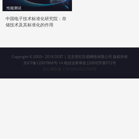
性能测试
中国电子技术标准化研究院：存
储技术及其标准化的作用
Copyright © 2003~ 2018
DOIT | 北京世纪百易网络有限公司 版权所有
京ICP备12007866号-14 电信业务审批 [2009]字第572号
京公网安备 11010502032764号