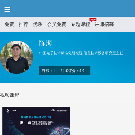
免费
推荐
优质
会员免费
专题课程
讲师招募
陈海
中国电子技术标准化研究院 信息技术设备研究室主任
课程：1
讲师评分：4.9
视频课程