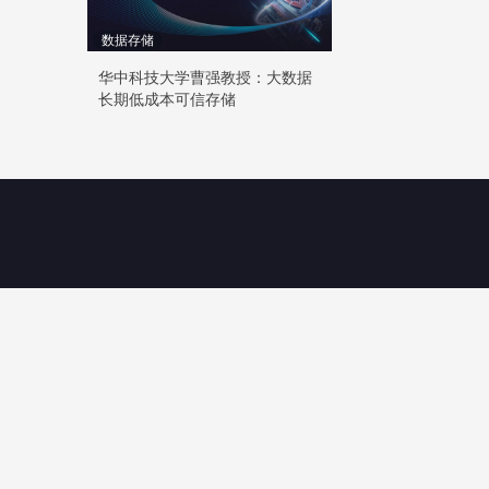
数据存储
华中科技大学曹强教授：大数据
长期低成本可信存储