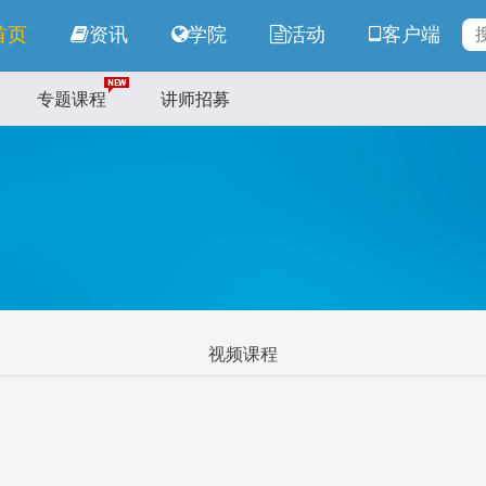
首页
资讯
学院
活动
客户端
专题课程
讲师招募
视频课程